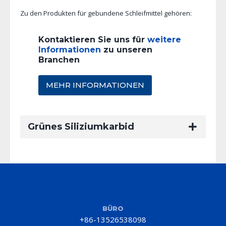
Zu den Produkten für gebundene Schleifmittel gehören:
Kontaktieren Sie uns für
weitere
Informationen
zu unseren
Branchen
MEHR INFORMATIONEN
Grünes Siliziumkarbid
BÜRO
+86-13526538098