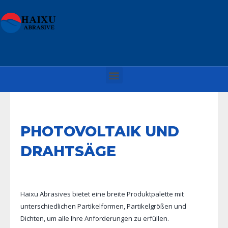
PHOTOVOLTAIK UND
DRAHTSÄGE
Haixu Abrasives bietet eine breite Produktpalette mit
unterschiedlichen Partikelformen, Partikelgrößen und
Dichten, um alle Ihre Anforderungen zu erfüllen.