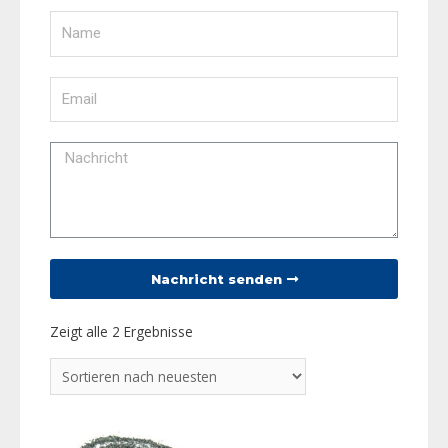
Nachricht senden
Zeigt alle 2 Ergebnisse