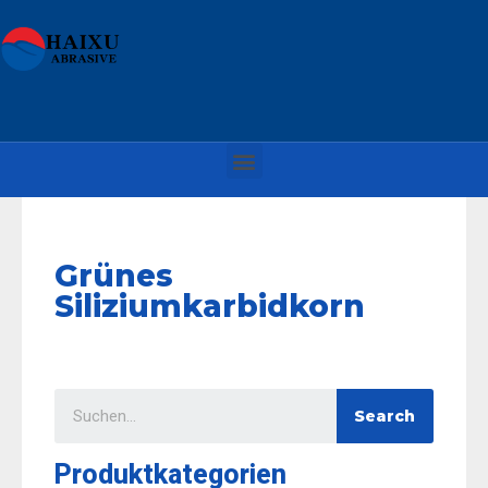
Grünes
Siliziumkarbidkorn
Search
Produktkategorien