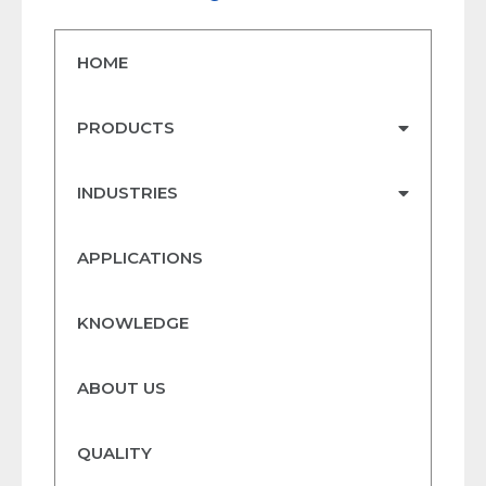
HOME
PRODUCTS
INDUSTRIES
APPLICATIONS
KNOWLEDGE
ABOUT US
QUALITY