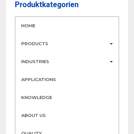
Produktkategorien
HOME
PRODUCTS
INDUSTRIES
APPLICATIONS
KNOWLEDGE
ABOUT US
QUALITY