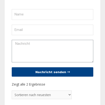
Nachricht senden
Zeigt alle 2 Ergebnisse