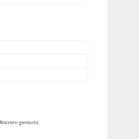
fkörnern gemischt.