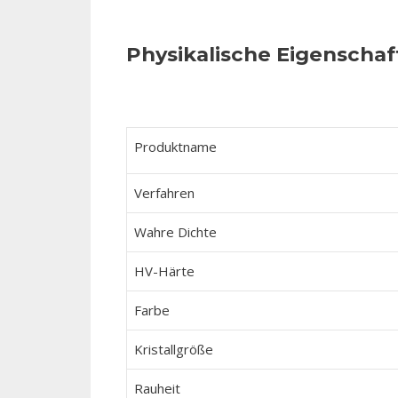
Physikalische Eigenschaf
Produktname
Verfahren
Wahre Dichte
HV-Härte
Farbe
Kristallgröße
Rauheit