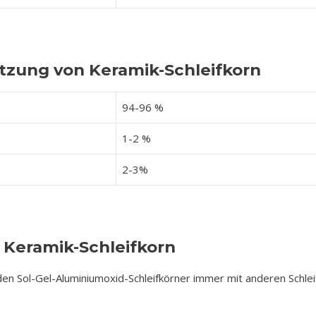
ung von Keramik-Schleifkorn
94-96 %
1-2 %
2-3%
Keramik-Schleifkorn
en Sol-Gel-Aluminiumoxid-Schleifkörner immer mit anderen Schlei