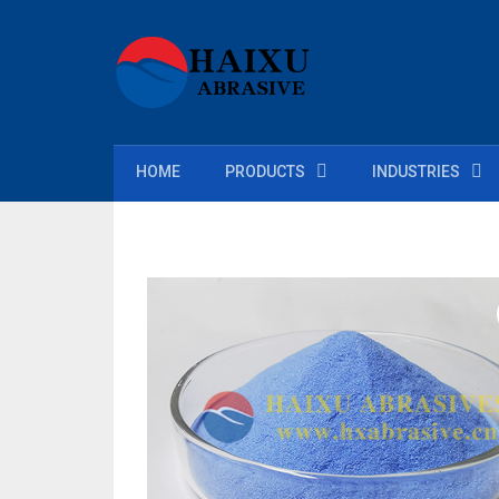
HOME
PRODUCTS
INDUSTRIES