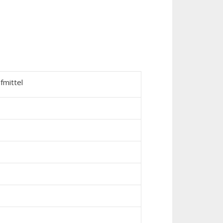
fmittel