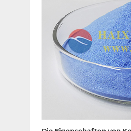
Die Eigenschaften von K